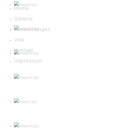
Home
Galerie
Ausstellungen
Vita
Kontakt
Impressum